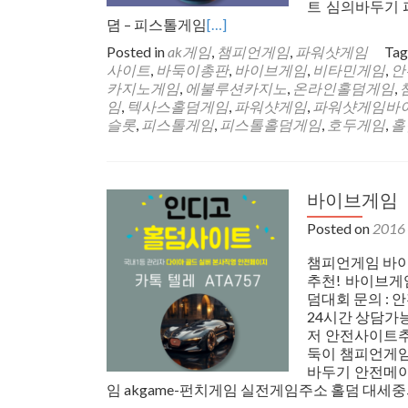
트 심의바두기 
뎜 – 피스톨게임
[…]
Posted in
ak게임
,
챔피언게임
,
파워샷게임
Ta
사이트
,
바둑이총판
,
바이브게임
,
비타민게임
,
안
카지노게임
,
에불루션카지노
,
온라인홀덤게임
,
임
,
텍사스홀덤게임
,
파워샷게임
,
파워샷게임바
슬롯
,
피스톨게임
,
피스톨홀덤게임
,
호두게임
,
홀
바이브게임
Posted on
2016
챔피언게임 바이
추천! 바이브게
덤대회 문의 : 
24시간 상담가능
저 안전사이트추
둑이 챔피언게
바두기 안전메
임 akgame-펀치게임 실전게임주소 홀덤 대세중의 