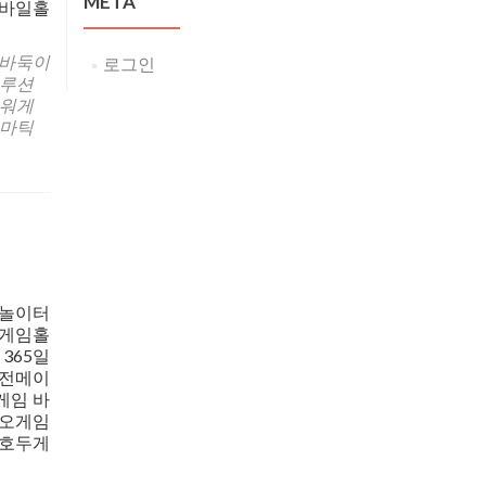
META
모바일홀
바둑이
로그인
루션
워게
마틱
저놀이터
오게임홀
365일
안전메이
게임 바
디오게임
 호두게