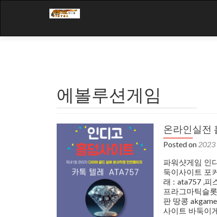
에볼루션게임
온라인실전 
Posted on
2023
파워샷게임 인
둑이사이트 포커
래 : ata7
프라그마틱슬롯
판 땅콩 akg
사이트 바둑이게