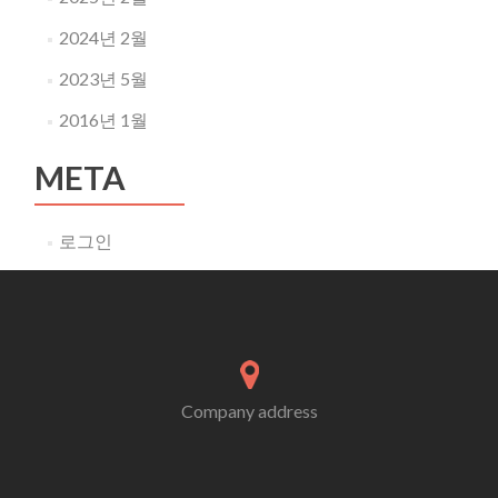
2024년 2월
2023년 5월
2016년 1월
META
로그인
Company address