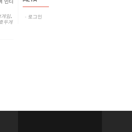
며 인디
브게임
,
로그인
호두게